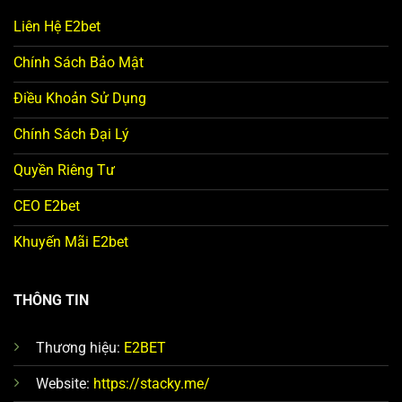
Liên Hệ E2bet
Chính Sách Bảo Mật
Điều Khoản Sử Dụng
Chính Sách Đại Lý
Quyền Riêng Tư
CEO E2bet
Khuyến Mãi E2bet
THÔNG TIN
Thương hiệu:
E2BET
Website:
https://stacky.me/