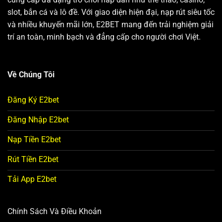
slot, bắn cá và lô đề. Với giao diện hiện đại, nạp rút siêu tốc
và nhiều khuyến mãi lớn, E2BET mang đến trải nghiệm giải
trí an toàn, minh bạch và đẳng cấp cho người chơi Việt.
Về Chúng Tôi
Đăng Ký E2bet
Đăng Nhập E2bet
Nạp Tiền E2bet
Rút Tiền E2bet
Tải App E2bet
Chính Sách Và Điều Khoản