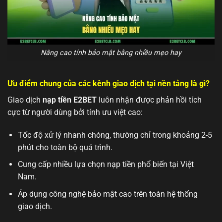
Nâng cao tính bảo mật bằng nhiều mẹo hay
Ưu điểm chung của các kênh giao dịch tại nền tảng là gì?
Giao dịch
nạp tiền E2BET
luôn nhận được phản hồi tích
cực từ người dùng bởi tính ưu việt cao:
Tốc độ xử lý nhanh chóng, thường chỉ trong khoảng 2-5
phút cho toàn bộ quá trình.
Cung cấp nhiều lựa chọn nạp tiền phổ biến tại Việt
Nam.
Áp dụng công nghệ bảo mật cao trên toàn hệ thống
giao dịch.