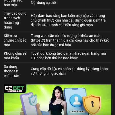
Nguyên tắc
Nội dung cụ thể
bảo mật
Truy cập đúng
Hãy đảm bảo rằng bạn luôn truy cập vào trang
trang web
chủ chính thức của nhà cái, đừng quên kiểm tra
hoặc ứng
địa chỉ URL tránh các nền tảng giả mạo
dụng
Kiểm tra
Trang web cần có biểu tượng ổ khóa an toàn
chứng chỉ bảo
(https://) trên thanh địa chỉ, điều này cho thấy kết
mật
nối của bạn được mã hóa
Không chia sẻ
Tuyệt đối không tiết lộ mật khẩu ngân hàng, mã
mật khẩu
OTP cho bên thứ ba nào khác
Sử dụng
Cung cấp dữ liệu cá nhân khi đăng ký trùng khớp
thông tin
với thông tin giao dịch
chính xác