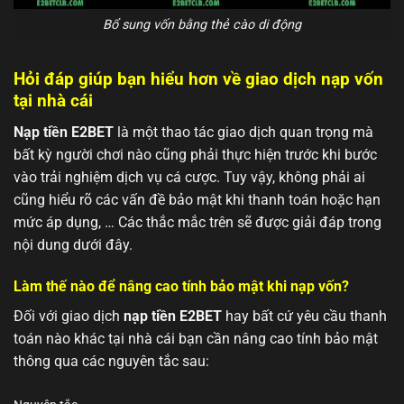
Bổ sung vốn bằng thẻ cào di động
Hỏi đáp giúp bạn hiểu hơn về giao dịch nạp vốn
tại nhà cái
Nạp tiền E2BET
là một thao tác giao dịch quan trọng mà
bất kỳ người chơi nào cũng phải thực hiện trước khi bước
vào trải nghiệm dịch vụ cá cược. Tuy vậy, không phải ai
cũng hiểu rõ các vấn đề bảo mật khi thanh toán hoặc hạn
mức áp dụng, … Các thắc mắc trên sẽ được giải đáp trong
nội dung dưới đây.
Làm thế nào để nâng cao tính bảo mật khi nạp vốn?
Đối với giao dịch
nạp tiền E2BET
hay bất cứ yêu cầu thanh
toán nào khác tại nhà cái bạn cần nâng cao tính bảo mật
thông qua các nguyên tắc sau: