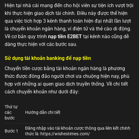
Hiện tại nhà cái mang đến cho hội viên sự tiện ích vượt trội
khi thực hiện giao dịch tài chính. Điều này được thể hiện
qua việc tích hợp 3 kênh thanh toán hiện đại nhất lần lượt
là chuyển khoản ngân hàng, ví điện tử và thẻ cào di động.
Về cơ bản quy trình
nạp tiền E2BET
tại kênh nào cũng dễ
dàng thực hiện với các bước sau.
Sử dụng tài khoản banking để nạp tiền
Chuyển tiền cược bằng tài khoản ngân hàng là phương
thức được đông đảo người chơi ưa chuộng hiện nay, phù
hợp với những ai quen giao dịch truyền thống. Về chi tiết
cách chuyển khoản như dưới đây:
Thứ tự
các
Hướng dẫn chi tiết
bước
Đăng nhập vào tài khoản cược thông qua liên kết chính
Bước 1
thức là: https://wishestimes.com/