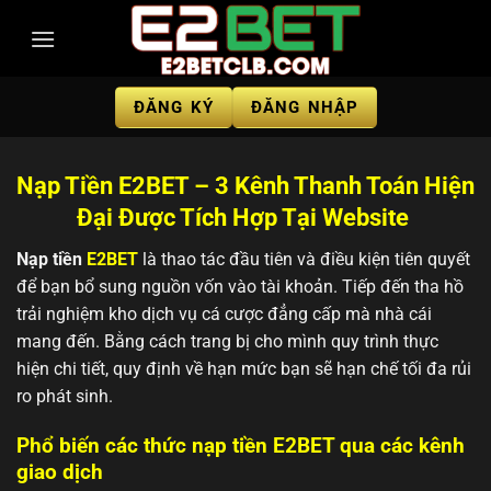
ĐĂNG KÝ
ĐĂNG NHẬP
Nạp Tiền E2BET – 3 Kênh Thanh Toán Hiện
Đại Được Tích Hợp Tại Website
Nạp tiền
E2BET
là thao tác đầu tiên và điều kiện tiên quyết
để bạn bổ sung nguồn vốn vào tài khoản. Tiếp đến tha hồ
trải nghiệm kho dịch vụ cá cược đẳng cấp mà nhà cái
mang đến. Bằng cách trang bị cho mình quy trình thực
hiện chi tiết, quy định về hạn mức bạn sẽ hạn chế tối đa rủi
ro phát sinh.
Phổ biến các thức nạp tiền E2BET qua các kênh
giao dịch