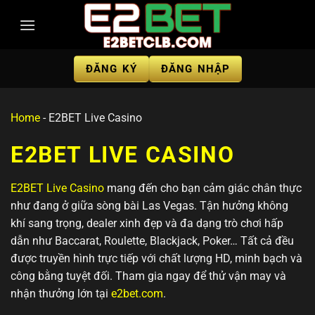
ĐĂNG KÝ
ĐĂNG NHẬP
Home
-
E2BET Live Casino
E2BET LIVE CASINO
E2BET Live Casino
mang đến cho bạn cảm giác chân thực
như đang ở giữa sòng bài Las Vegas. Tận hưởng không
khí sang trọng, dealer xinh đẹp và đa dạng trò chơi hấp
dẫn như Baccarat, Roulette, Blackjack, Poker… Tất cả đều
được truyền hình trực tiếp với chất lượng HD, minh bạch và
công bằng tuyệt đối. Tham gia ngay để thử vận may và
nhận thưởng lớn tại
e2bet.com
.