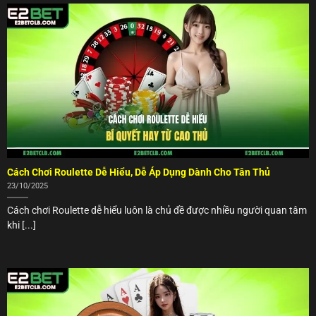
Cách Chơi Roulette Dễ Hiểu, Dễ Áp Dụng Dành Cho Tân Thủ
23/10/2025
Cách chơi Roulette dễ hiểu luôn là chủ đề được nhiều người quan tâm
khi [...]