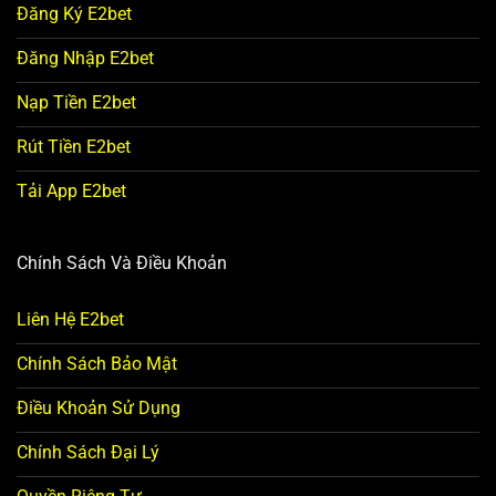
Đăng Ký E2bet
Đăng Nhập E2bet
Nạp Tiền E2bet
Rút Tiền E2bet
Tải App E2bet
Chính Sách Và Điều Khoản
Liên Hệ E2bet
Chính Sách Bảo Mật
Điều Khoản Sử Dụng
Chính Sách Đại Lý