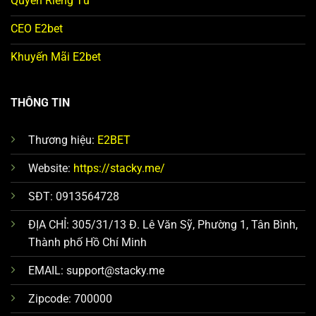
Quyền Riêng Tư
CEO E2bet
Khuyến Mãi E2bet
THÔNG TIN
Thương hiệu:
E2BET
Website:
https://stacky.me/
SĐT:
0913564728
ĐỊA CHỈ:
305/31/13 Đ. Lê Văn Sỹ, Phường 1, Tân Bình,
Thành phố Hồ Chí Minh
EMAIL:
support@stacky.me
Zipcode: 700000