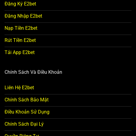
Đăng Ký E2bet
Đăng Nhập E2bet
Nạp Tiền E2bet
Rút Tiền E2bet
Tải App E2bet
Chính Sách Và Điều Khoản
Liên Hệ E2bet
Chính Sách Bảo Mật
Điều Khoản Sử Dụng
Chính Sách Đại Lý