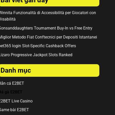
Winnita Funzionalità di Accessibilità per Giocatori con
Disabilità
Sonsanddaughters Tournament Buy-In vs Free Entry
Miglior Metodo Fiat Conftecnici per Depositi Istantanei
bet365 login Slot-Specific Cashback Offers
Lizaro Progressive Jackpot Slots Ranked
Danh mục
Bắn cá E2BET
Đá gà E2BET
E2BET Live Casino
Game bài E2BET