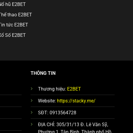
Nổ hũ E2BET
Thể thao E2BET
Tin tức E2BET
Xổ Số E2BET
THÔNG TIN
Thương hiệu:
E2BET
Website:
https://stacky.me/
SĐT:
0913564728
ĐỊA CHỈ:
305/31/13 Đ. Lê Văn Sỹ,
Phường 1, Tân Bình, Thành phố Hồ