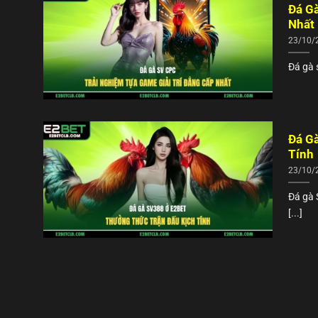
Đá Gà
Nhất
23/10/
Đá gà s
Đá G
Tính
23/10/
Đá gà 
[...]