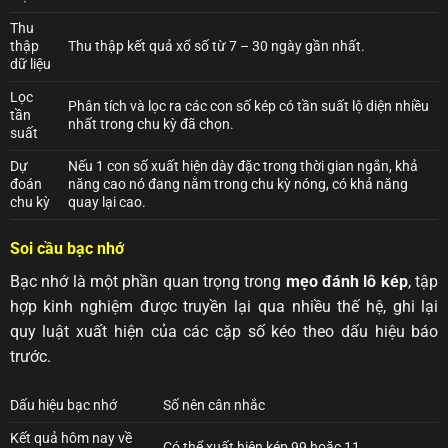
Thu
thập
Thu thập kết quả xổ số từ 7 – 30 ngày gần nhất.
dữ liệu
Lọc
Phân tích và lọc ra các con số kép có tần suất lộ diện nhiều
tần
nhất trong chu kỳ đã chọn.
suất
Dự
Nếu 1 con số xuất hiện dày đặc trong thời gian ngắn, khả
đoán
năng cao nó đang nằm trong chu kỳ nóng, có khả năng
chu kỳ
quay lại cao.
Soi cầu bạc nhớ
Bạc nhớ là một phần quan trọng trong
mẹo đánh lô kép
, tập
hợp kinh nghiệm được truyền lại qua nhiều thế hệ, ghi lại
quy luật xuất hiện của các cặp số kéo theo dấu hiệu báo
trước.
Dấu hiệu bạc nhớ
Số nên cân nhắc
Kết quả hôm nay về
Có thể xuất hiện kép 99 hoặc 11.