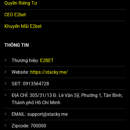
Quyền Riêng Tư
CEO E2bet
Khuyến Mãi E2bet
THÔNG TIN
Thương hiệu:
E2BET
Website:
https://stacky.me/
SĐT:
0913564728
ĐỊA CHỈ:
305/31/13 Đ. Lê Văn Sỹ, Phường 1, Tân Bình,
Thành phố Hồ Chí Minh
EMAIL:
support@stacky.me
Zipcode: 700000