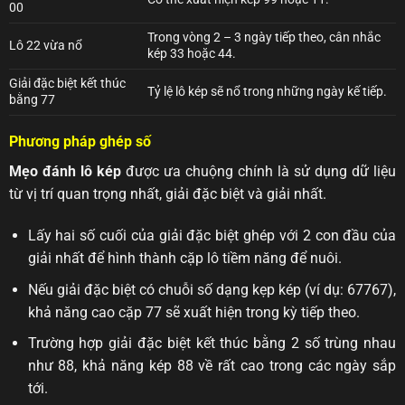
00
Trong vòng 2 – 3 ngày tiếp theo, cân nhắc
Lô 22 vừa nổ
kép 33 hoặc 44.
Giải đặc biệt kết thúc
Tỷ lệ lô kép sẽ nổ trong những ngày kế tiếp.
bằng 77
Phương pháp ghép số
Mẹo đánh lô kép
được ưa chuộng chính là sử dụng dữ liệu
từ vị trí quan trọng nhất, giải đặc biệt và giải nhất.
Lấy hai số cuối của giải đặc biệt ghép với 2 con đầu của
giải nhất để hình thành cặp lô tiềm năng để nuôi.
Nếu giải đặc biệt có chuỗi số dạng kẹp kép (ví dụ: 67767),
khả năng cao cặp 77 sẽ xuất hiện trong kỳ tiếp theo.
Trường hợp giải đặc biệt kết thúc bằng 2 số trùng nhau
như 88, khả năng kép 88 về rất cao trong các ngày sắp
tới.