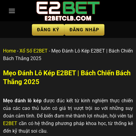
ĐĂNG KÝ
ĐĂNG NHẬP
Home
-
Xổ Số E2BET
-
Mẹo Đánh Lô Kép E2BET | Bách Chiến
Bách Thắng 2025
Mẹo Đánh Lô Kép E2BET | Bách Chiến Bách
Thắng 2025
Mẹo đánh lô kép
được đúc kết từ kinh nghiệm thực chiến
của các cao thủ luôn có giá trị vượt trội so với những suy
đoán cảm tính. Để biến đam mê thành lợi nhuận, hội viên tại
E2BET
cần có hệ thống phương pháp khoa học, từ thống kê
đến kỹ thuật soi cầu.