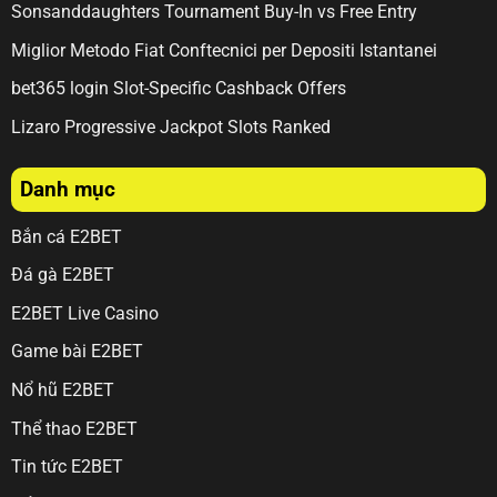
Sonsanddaughters Tournament Buy-In vs Free Entry
Miglior Metodo Fiat Conftecnici per Depositi Istantanei
bet365 login Slot-Specific Cashback Offers
Lizaro Progressive Jackpot Slots Ranked
Danh mục
Bắn cá E2BET
Đá gà E2BET
E2BET Live Casino
Game bài E2BET
Nổ hũ E2BET
Thể thao E2BET
Tin tức E2BET