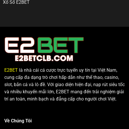
Xổ Số E2BET
E2BET
là nhà cái cá cược trực tuyến uy tín tại Việt Nam,
cung cấp đa dạng trò chơi hấp dẫn như thể thao, casino,
slot, bắn cá và lô đề. Với giao diện hiện đại, nạp rút siêu tốc
và nhiều khuyến mãi lớn, E2BET mang đến trải nghiệm giải
trí an toàn, minh bạch và đẳng cấp cho người chơi Việt.
Về Chúng Tôi