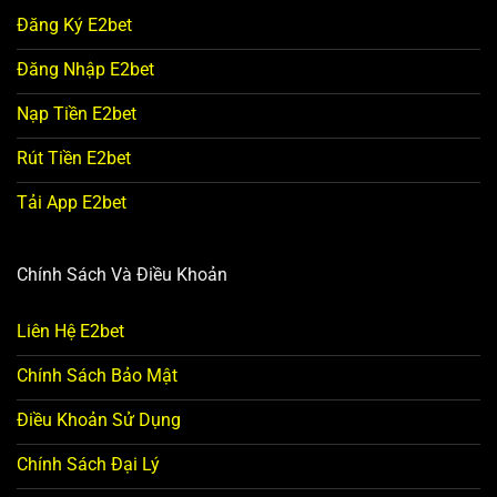
Đăng Ký E2bet
Đăng Nhập E2bet
Nạp Tiền E2bet
Rút Tiền E2bet
Tải App E2bet
Chính Sách Và Điều Khoản
Liên Hệ E2bet
Chính Sách Bảo Mật
Điều Khoản Sử Dụng
Chính Sách Đại Lý