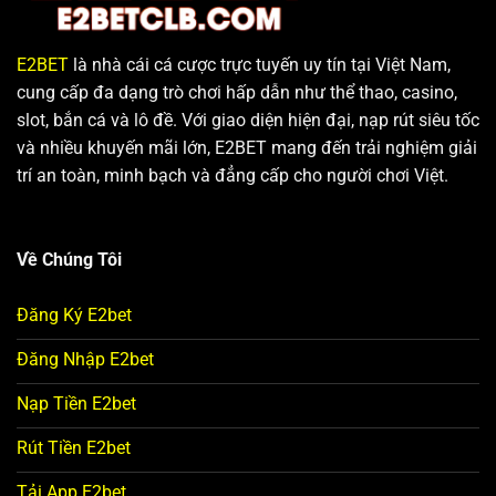
E2BET
là nhà cái cá cược trực tuyến uy tín tại Việt Nam,
cung cấp đa dạng trò chơi hấp dẫn như thể thao, casino,
slot, bắn cá và lô đề. Với giao diện hiện đại, nạp rút siêu tốc
và nhiều khuyến mãi lớn, E2BET mang đến trải nghiệm giải
trí an toàn, minh bạch và đẳng cấp cho người chơi Việt.
Về Chúng Tôi
Đăng Ký E2bet
Đăng Nhập E2bet
Nạp Tiền E2bet
Rút Tiền E2bet
Tải App E2bet