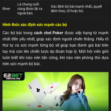
Lá chung cuối
Xác định bộ bài mạnh nhất, quyết
River
cùng được lật ra
định theo, tố hoặc bỏ.
ngoài bàn.
Hình thức xác định sức mạnh các bộ
Các bộ bài trong
cách chơi Poker
được xếp hạng từ mạnh
nhất đến yếu nhất, giúp xác định người chiến thắng. Hiểu rõ
thứ tự và sức mạnh từng bộ sẽ giúp bạn đánh giá bài trên
tay mà còn lên chiến lược dự đoán hợp lý. Một hội viên giỏi
luôn biết khi nào nên tấn công, khi nào nên phòng thủ dựa
trên sức mạnh bộ bài.