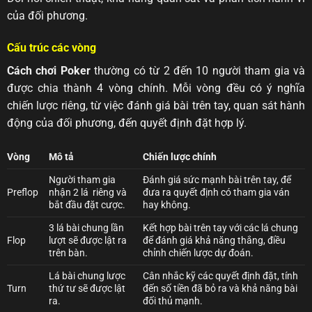
của đối phương.
Cấu trúc các vòng
Cách chơi Poker
thường có từ 2 đến 10 người tham gia và
được chia thành 4 vòng chính. Mỗi vòng đều có ý nghĩa
chiến lược riêng, từ việc đánh giá bài trên tay, quan sát hành
động của đối phương, đến quyết định đặt hợp lý.
Vòng
Mô tả
Chiến lược chính
Người tham gia
Đánh giá sức mạnh bài trên tay, để
Preflop
nhận 2 lá riêng và
đưa ra quyết định có tham gia ván
bắt đầu đặt cược.
hay không.
3 lá bài chung lần
Kết hợp bài trên tay với các lá chung
Flop
lượt sẽ được lật ra
để đánh giá khả năng thắng, điều
trên bàn.
chỉnh chiến lược dự đoán.
Lá bài chung lược
Cân nhắc kỹ các quyết định đặt, tính
Turn
thứ tư sẽ được lật
đến số tiền đã bỏ ra và khả năng bài
ra.
đối thủ mạnh.